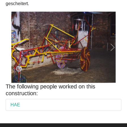
gescheitert.
Previous
Next
The following people worked on this
construction:
HAE