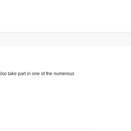
also take part in one of the numerous