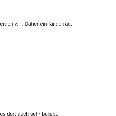
erden will. Daher ein Kinderrad.
es dort auch sehr beliebt.