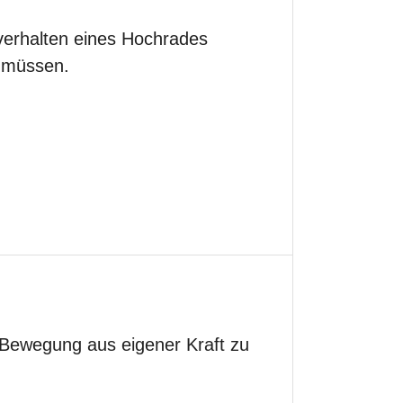
verhalten eines Hochrades
 müssen.
, Bewegung aus eigener Kraft zu