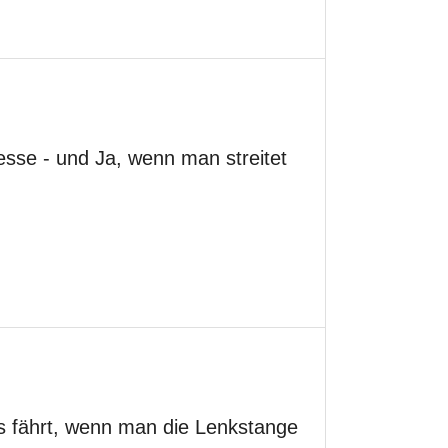
esse - und Ja, wenn man streitet
ts fährt, wenn man die Lenkstange