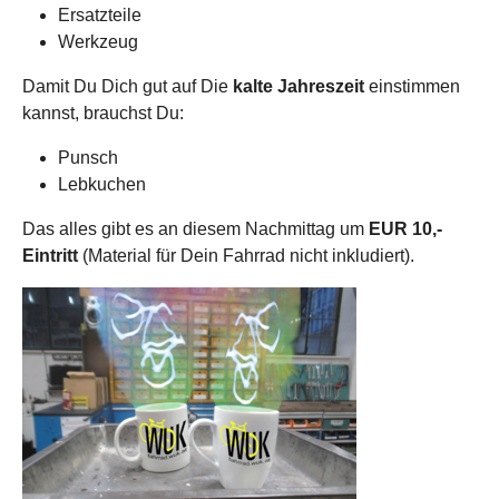
Ersatzteile
Werkzeug
Damit Du Dich gut auf Die
kalte Jahreszeit
einstimmen
kannst, brauchst Du:
Punsch
Lebkuchen
Das alles gibt es an diesem Nachmittag um
EUR 10,-
Eintritt
(Material für Dein Fahrrad nicht inkludiert).