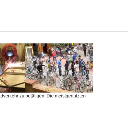
dverkehr zu betätigen. Die meistgenutzten