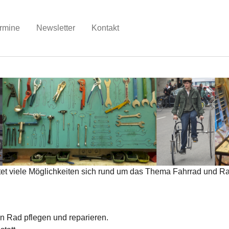
t)
rmine
Newsletter
Kontakt
tet viele Möglichkeiten sich rund um das Thema Fahrrad und Ra
n Rad pflegen und reparieren.