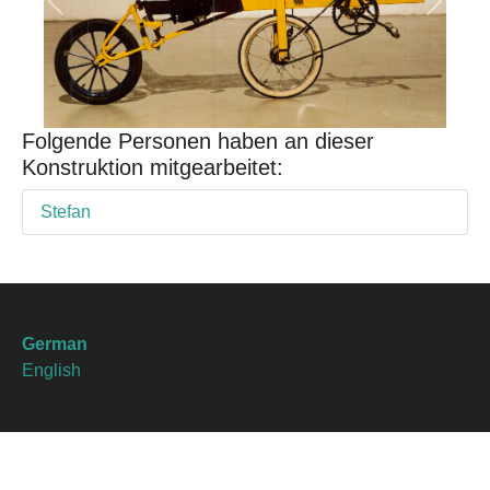
Previous
Next
Folgende Personen haben an dieser
Konstruktion mitgearbeitet:
Stefan
German
English