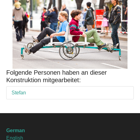
Previous
Next
Folgende Personen haben an dieser
Konstruktion mitgearbeitet:
Stefan
German
English