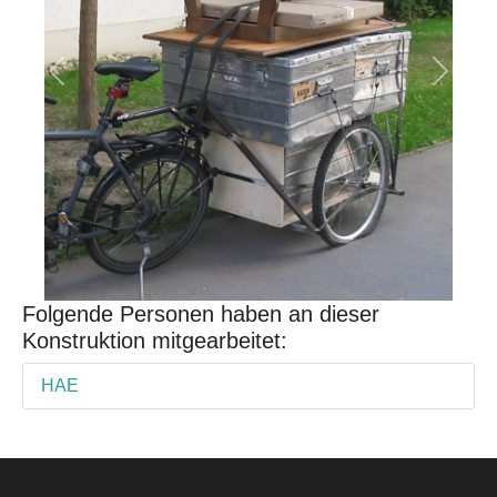
Previous
Next
Folgende Personen haben an dieser
Konstruktion mitgearbeitet:
HAE