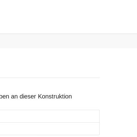
en an dieser Konstruktion