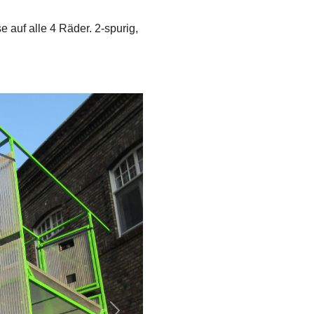
 auf alle 4 Räder. 2-spurig,