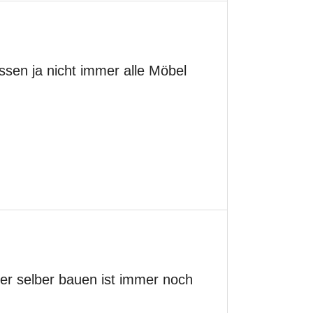
sen ja nicht immer alle Möbel
ber selber bauen ist immer noch