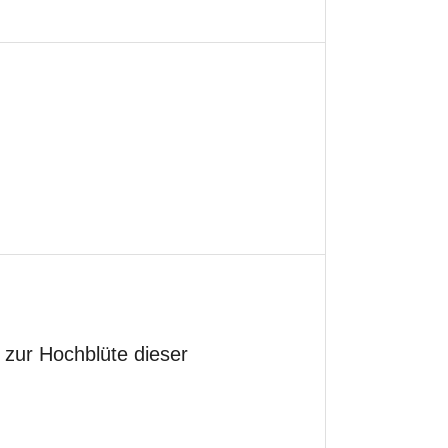
zur Hochblüte dieser