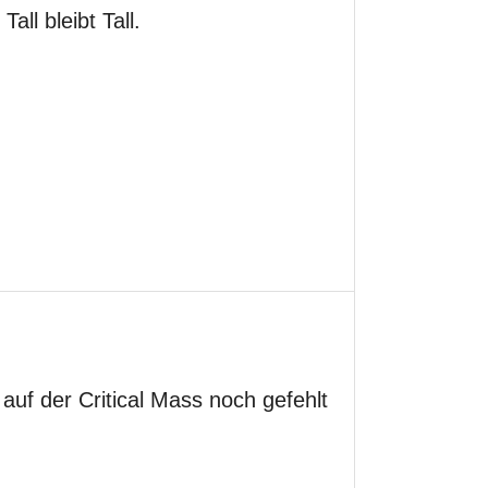
all bleibt Tall.
auf der Critical Mass noch gefehlt