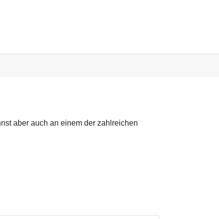
nnst aber auch an einem der zahlreichen