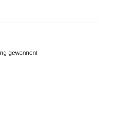
ting gewonnen!