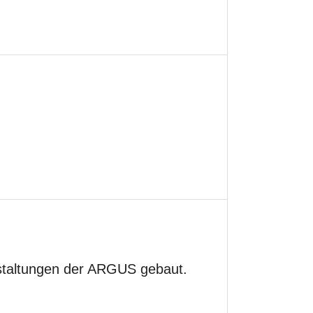
nstaltungen der ARGUS gebaut.