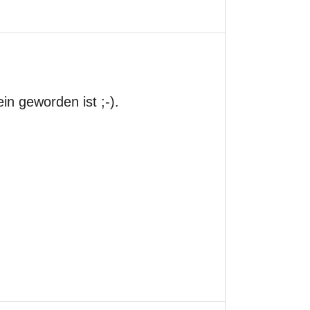
n geworden ist ;-).