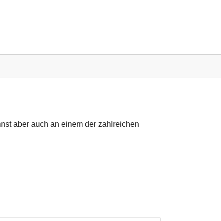
nnst aber auch an einem der zahlreichen