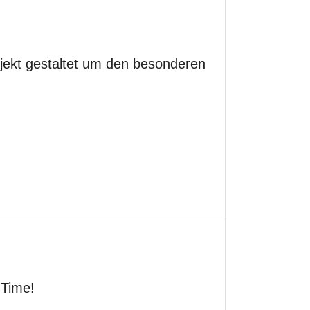
jekt gestaltet um den besonderen
-Time!