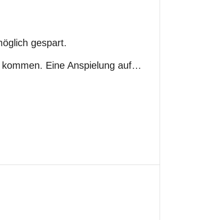
öglich gespart.
u kommen. Eine Anspielung auf…