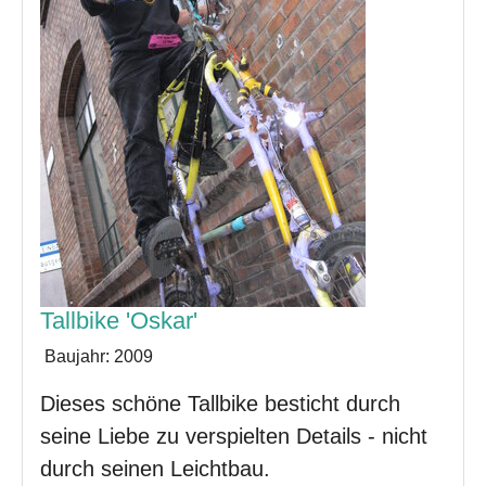
Tallbike 'Oskar'
Baujahr:
2009
Dieses schöne Tallbike besticht durch
seine Liebe zu verspielten Details - nicht
durch seinen Leichtbau.