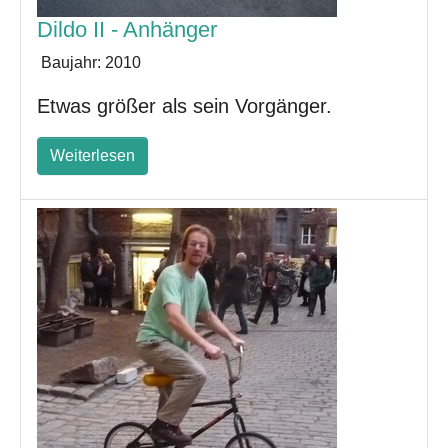
Dildo II - Anhänger
Baujahr:
2010
Etwas größer als sein Vorgänger.
Weiterlesen