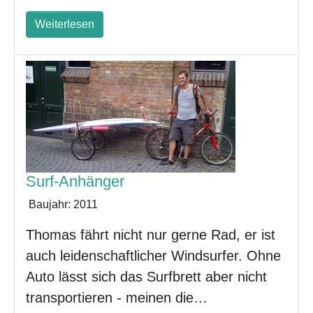
Weiterlesen
Surf-Anhänger
Baujahr:
2011
Thomas fährt nicht nur gerne Rad, er ist
auch leidenschaftlicher Windsurfer. Ohne
Auto lässt sich das Surfbrett aber nicht
transportieren - meinen die…