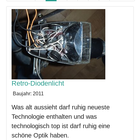
Retro-Diodenlicht
Baujahr:
2011
Was alt aussieht darf ruhig neueste
Technologie enthalten und was
technologisch top ist darf ruhig eine
schöne Optik haben.