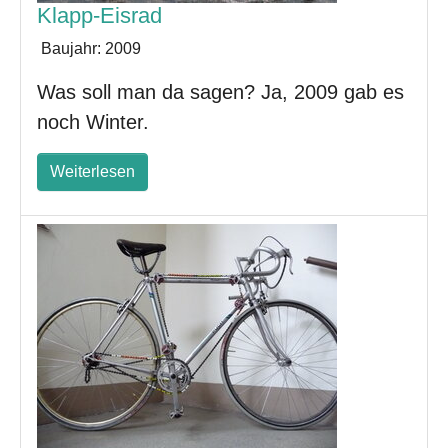
Klapp-Eisrad
Baujahr:
2009
Was soll man da sagen? Ja, 2009 gab es
noch Winter.
Weiterlesen