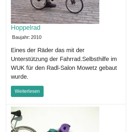
Hoppelrad
Baujahr:
2010
Eines der Räder das mit der
Unterstützung der Fahrrad.Selbsthilfe im
WUK für den Radl-Salon Mowetz gebaut
wurde.
Weiterlesen