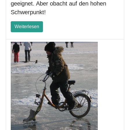
geeignet. Aber obacht auf den hohen
Schwerpunkt!
Weiterlesen