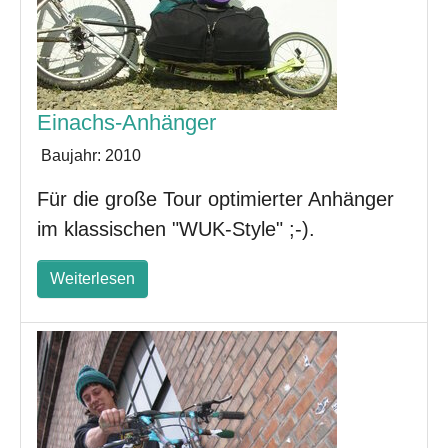
Einachs-Anhänger
Baujahr:
2010
Für die große Tour optimierter Anhänger
im klassischen "WUK-Style" ;-).
Weiterlesen