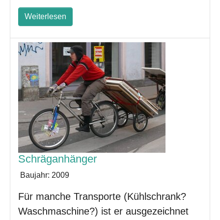
Weiterlesen
Schräganhänger
Baujahr:
2009
Für manche Transporte (Kühlschrank?
Waschmaschine?) ist er ausgezeichnet