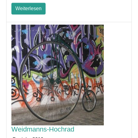
Weiterlesen
Weidmanns-Hochrad