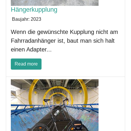
Hängerkupplung
Baujahr:
2023
Wenn die gewünschte Kupplung nicht am
Fahrradanhänger ist, baut man sich halt
einen Adapter...
Read more