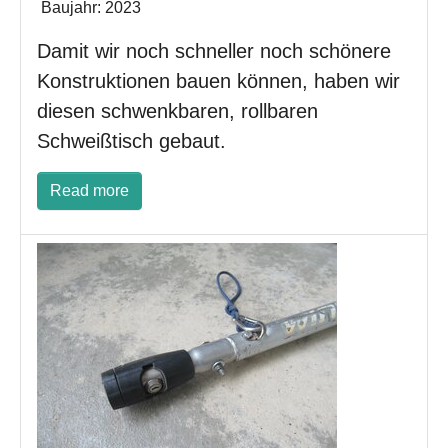
Baujahr:
2023
Damit wir noch schneller noch schönere
Konstruktionen bauen können, haben wir
diesen schwenkbaren, rollbaren
Schweißtisch gebaut.
Read more