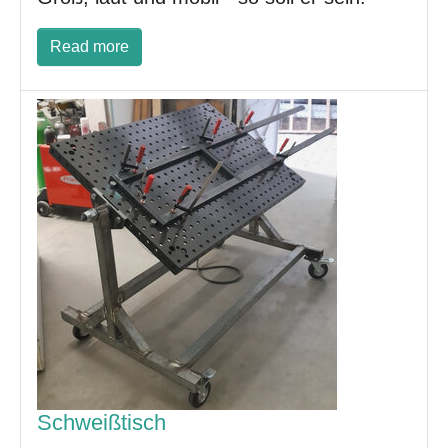
Read more
Schweißtisch