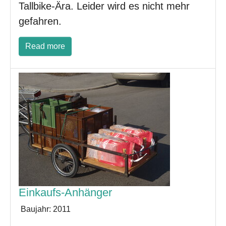
Tallbike-Ära. Leider wird es nicht mehr
gefahren.
Read more
Einkaufs-Anhänger
Baujahr:
2011