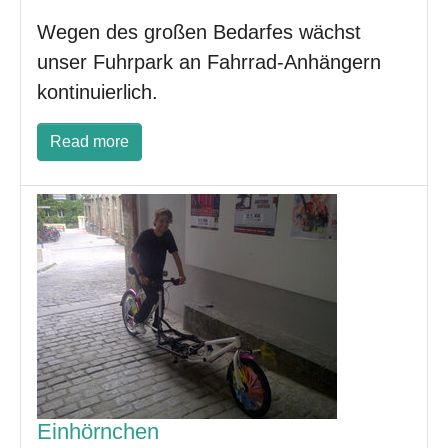
Wegen des großen Bedarfes wächst
unser Fuhrpark an Fahrrad-Anhängern
kontinuierlich.
Read more
Einhörnchen