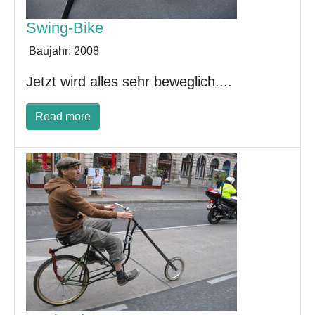
Swing-Bike
Baujahr:
2008
Jetzt wird alles sehr beweglich....
Read more