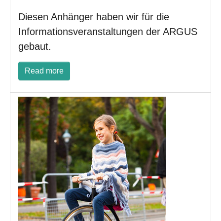
Diesen Anhänger haben wir für die
Informationsveranstaltungen der ARGUS
gebaut.
Read more