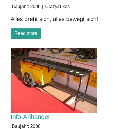
Baujahr:
2008
|
Crazy.Bikes
Alles dreht sich, alles bewegt sich!
Read more
Info-Anhänger
Baujahr:
2008