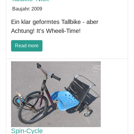
Baujahr:
2009
Ein klar geformtes Tallbike - aber
Achtung! It's Wheeli-Time!
Read more
Spin-Cycle