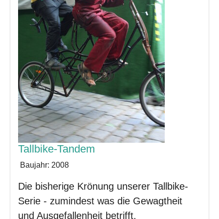
Tallbike-Tandem
Baujahr:
2008
Die bisherige Krönung unserer Tallbike-
Serie - zumindest was die Gewagtheit
und Ausgefallenheit betrifft.