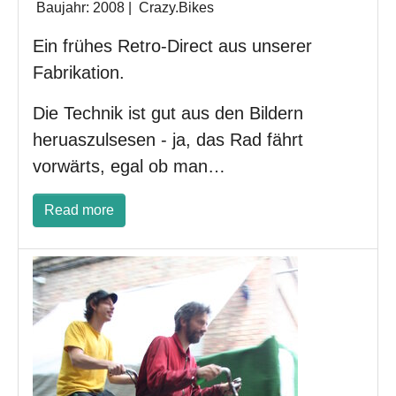
Baujahr:
2008
|
Crazy.Bikes
Ein frühes Retro-Direct aus unserer
Fabrikation.
Die Technik ist gut aus den Bildern
heruaszulsesen - ja, das Rad fährt
vorwärts, egal ob man…
Read more