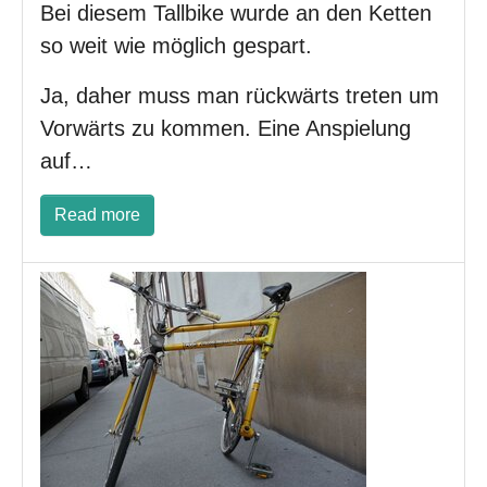
Bei diesem Tallbike wurde an den Ketten
so weit wie möglich gespart.
Ja, daher muss man rückwärts treten um
Vorwärts zu kommen. Eine Anspielung
auf…
Read more