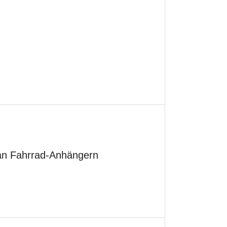
an Fahrrad-Anhängern