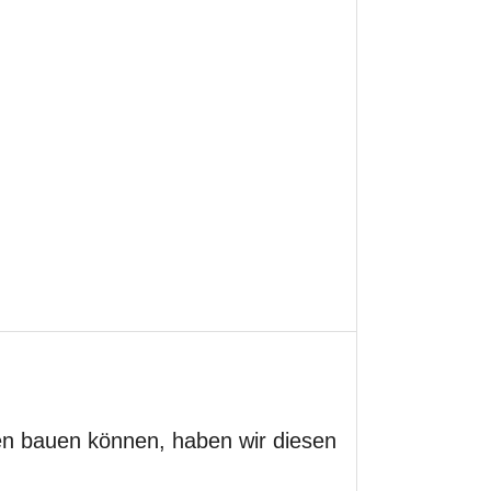
en bauen können, haben wir diesen