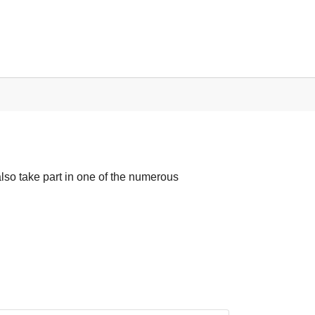
also take part in one of the numerous