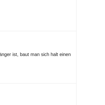
ger ist, baut man sich halt einen