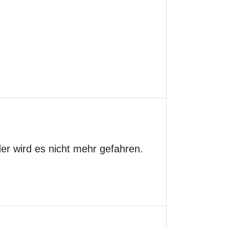
er wird es nicht mehr gefahren.