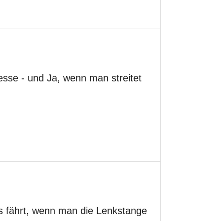
esse - und Ja, wenn man streitet
ts fährt, wenn man die Lenkstange