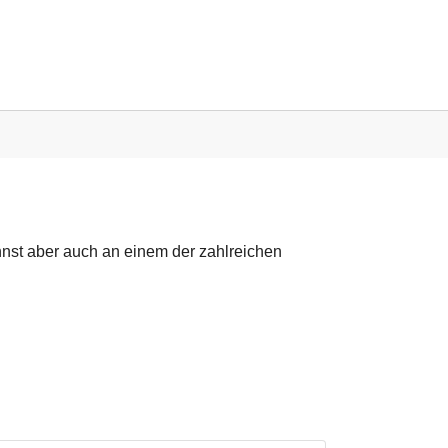
nnst aber auch an einem der zahlreichen