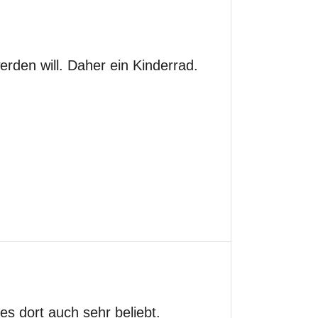
erden will. Daher ein Kinderrad.
es dort auch sehr beliebt.