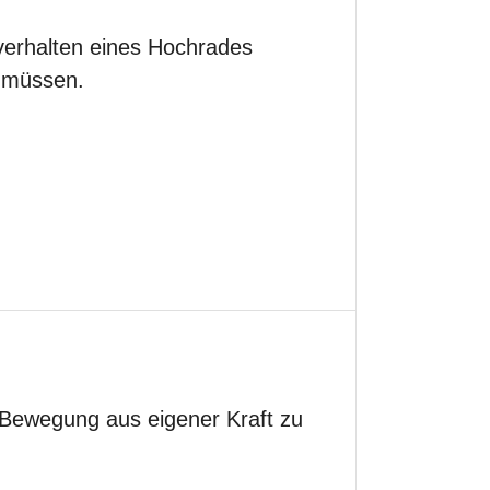
verhalten eines Hochrades
 müssen.
, Bewegung aus eigener Kraft zu